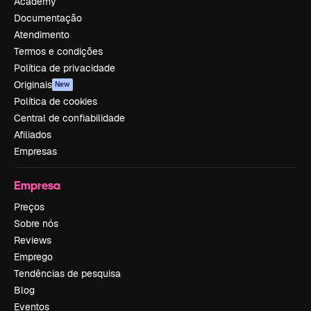
Academy
Documentação
Atendimento
Termos e condições
Política de privacidade
Originais
New
Política de cookies
Central de confiabilidade
Afiliados
Empresas
Empresa
Preços
Sobre nós
Reviews
Emprego
Tendências de pesquisa
Blog
Eventos