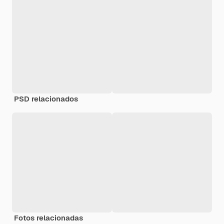
PSD relacionados
Fotos relacionadas