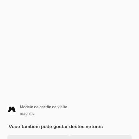
Modelo de cartão de visita
magnific
Você também pode gostar destes vetores