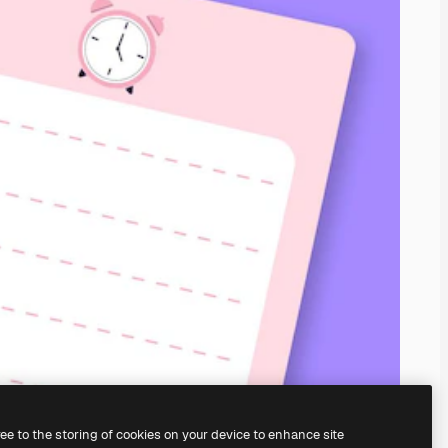
ree to the storing of cookies on your device to enhance site