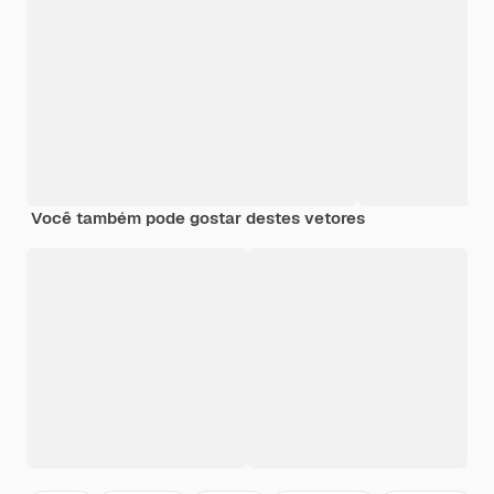
Você também pode gostar destes vetores