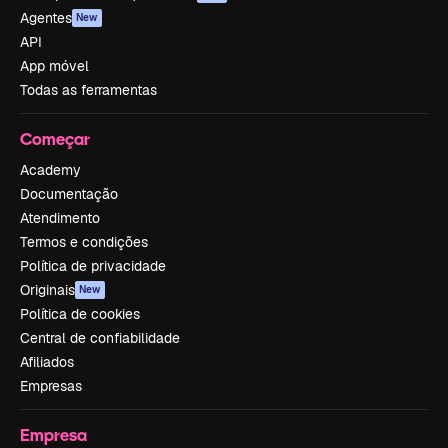
Agentes
New
API
App móvel
Todas as ferramentas
Começar
Academy
Documentação
Atendimento
Termos e condições
Política de privacidade
Originais
New
Política de cookies
Central de confiabilidade
Afiliados
Empresas
Empresa