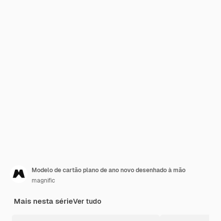
Modelo de cartão plano de ano novo desenhado à mão
magnific
Mais nesta série
Ver tudo