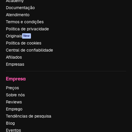
Academy
Documentação
Atendimento
Termos e condições
Política de privacidade
Originais
New
Política de cookies
Central de confiabilidade
Afiliados
Empresas
Empresa
Preços
Sobre nós
Reviews
Emprego
Tendências de pesquisa
Blog
Eventos