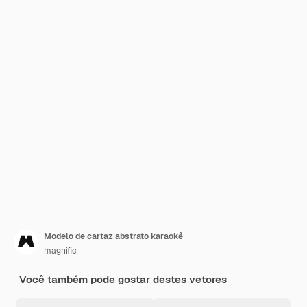
Modelo de cartaz abstrato karaokê
magnific
Você também pode gostar destes vetores