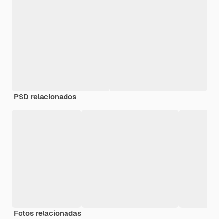
PSD relacionados
Fotos relacionadas