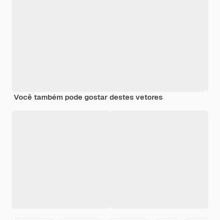
Você também pode gostar destes vetores