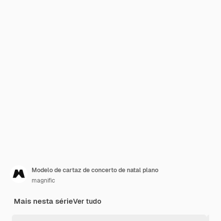
Modelo de cartaz de concerto de natal plano
magnific
Mais nesta série
Ver tudo