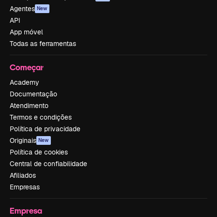
Agentes
New
API
App móvel
Todas as ferramentas
Começar
Academy
Documentação
Atendimento
Termos e condições
Política de privacidade
Originais
New
Política de cookies
Central de confiabilidade
Afiliados
Empresas
Empresa