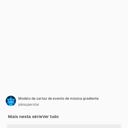
Modelo de cartaz de evento de música gradiente
pikisuperstar
Mais nesta série
Ver tudo