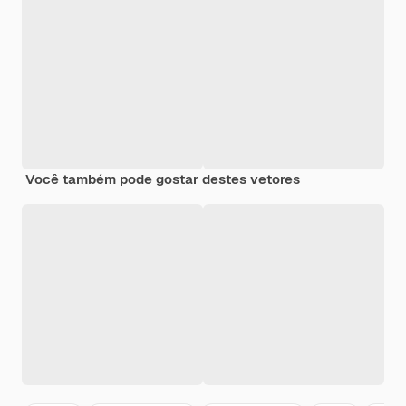
Você também pode gostar destes vetores