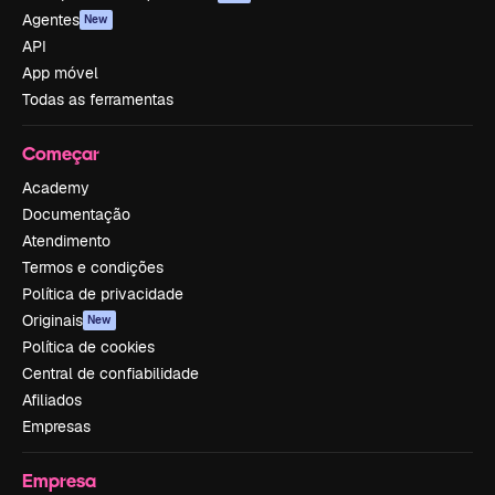
Agentes
New
API
App móvel
Todas as ferramentas
Começar
Academy
Documentação
Atendimento
Termos e condições
Política de privacidade
Originais
New
Política de cookies
Central de confiabilidade
Afiliados
Empresas
Empresa