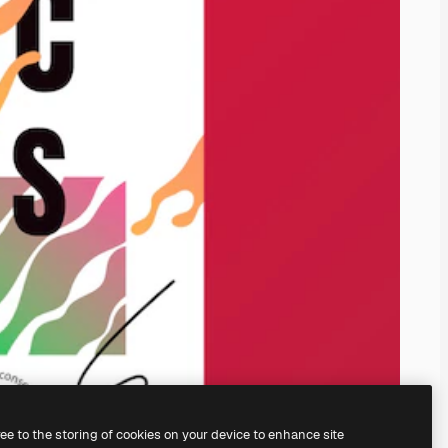
ree to the storing of cookies on your device to enhance site