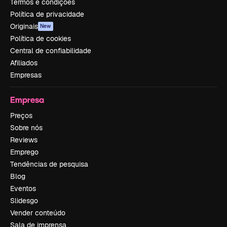
Termos e condições
Política de privacidade
Originais
New
Política de cookies
Central de confiabilidade
Afiliados
Empresas
Empresa
Preços
Sobre nós
Reviews
Emprego
Tendências de pesquisa
Blog
Eventos
Slidesgo
Vender conteúdo
Sala de imprensa