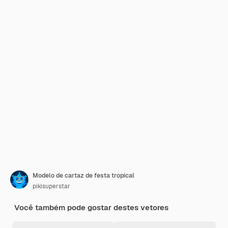
Modelo de cartaz de festa tropical
pikisuperstar
Você também pode gostar destes vetores