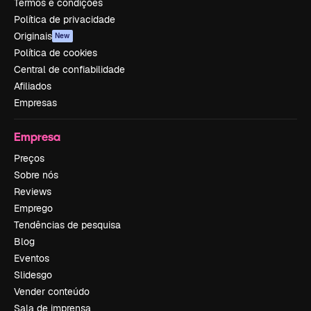
Termos e condições
Política de privacidade
Originais
New
Política de cookies
Central de confiabilidade
Afiliados
Empresas
Empresa
Preços
Sobre nós
Reviews
Emprego
Tendências de pesquisa
Blog
Eventos
Slidesgo
Vender conteúdo
Sala de imprensa