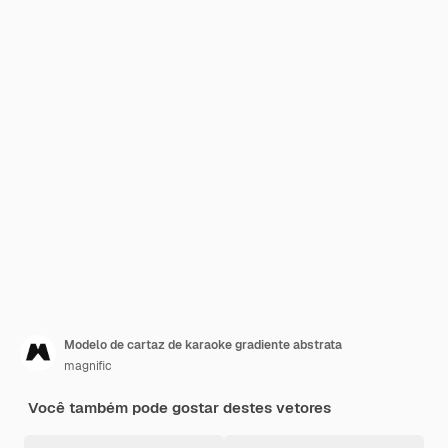
Modelo de cartaz de karaoke gradiente abstrata
magnific
Você também pode gostar destes vetores