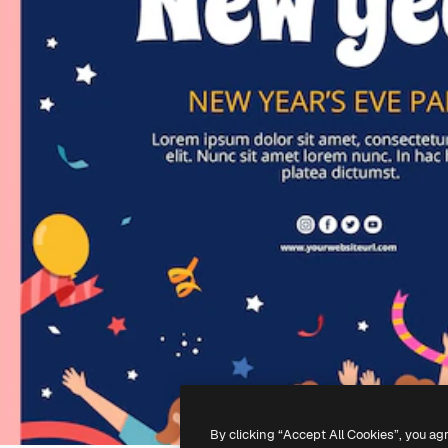
By clicking “Accept All Cookies”, you ag