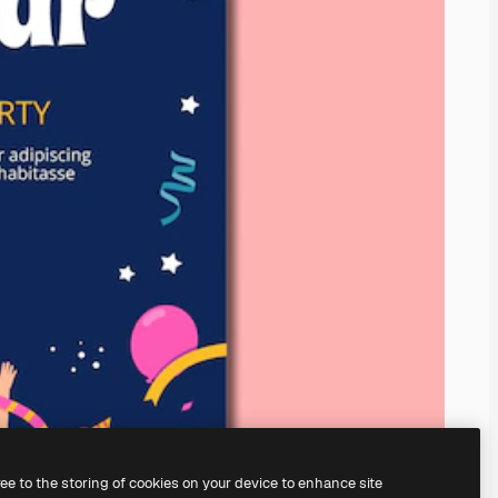
ree to the storing of cookies on your device to enhance site