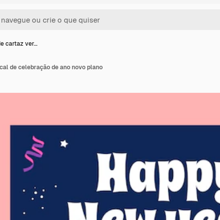
e cartaz ver…
cal de celebração de ano novo plano