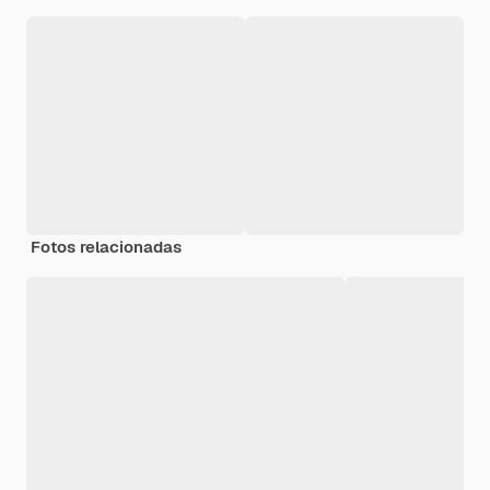
Fotos relacionadas