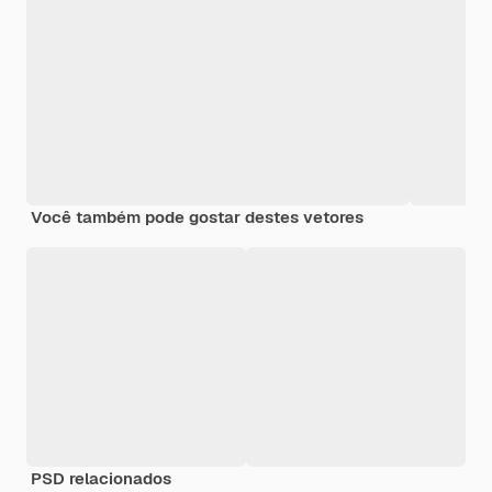
Você também pode gostar destes vetores
PSD relacionados