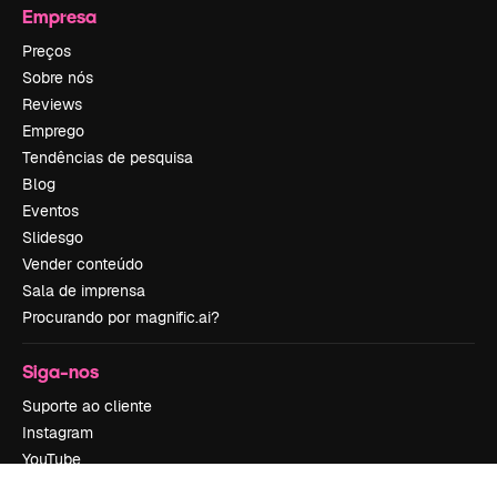
Empresa
Preços
Sobre nós
Reviews
Emprego
Tendências de pesquisa
Blog
Eventos
Slidesgo
Vender conteúdo
Sala de imprensa
Procurando por magnific.ai?
Siga-nos
Suporte ao cliente
Instagram
YouTube
LinkedIn