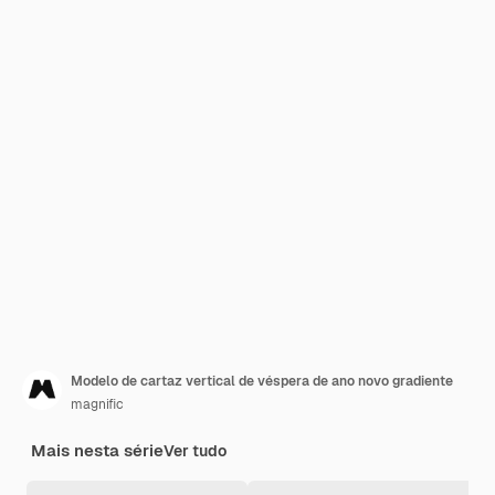
Modelo de cartaz vertical de véspera de ano novo gradiente
magnific
Mais nesta série
Ver tudo