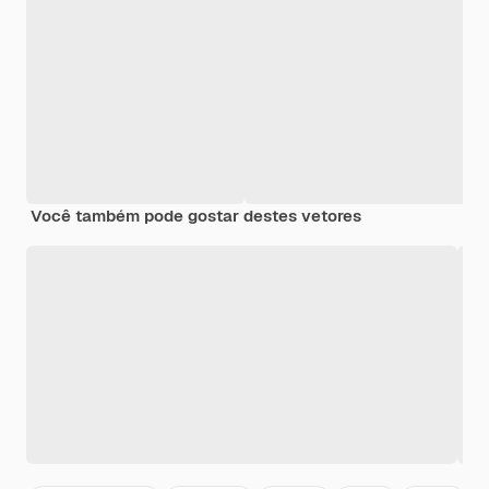
Você também pode gostar destes vetores