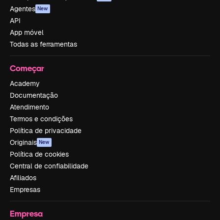
Agentes
New
API
App móvel
Todas as ferramentas
Começar
Academy
Documentação
Atendimento
Termos e condições
Política de privacidade
Originais
New
Política de cookies
Central de confiabilidade
Afiliados
Empresas
Empresa