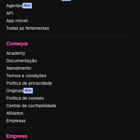
Agentes
New
API
App móvel
Todas as ferramentas
Começar
Academy
Documentação
Atendimento
Termos e condições
Política de privacidade
Originais
New
Política de cookies
Central de confiabilidade
Afiliados
Empresas
Empresa