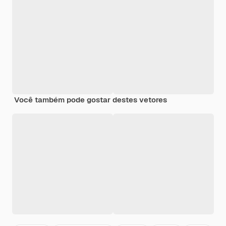
Você também pode gostar destes vetores