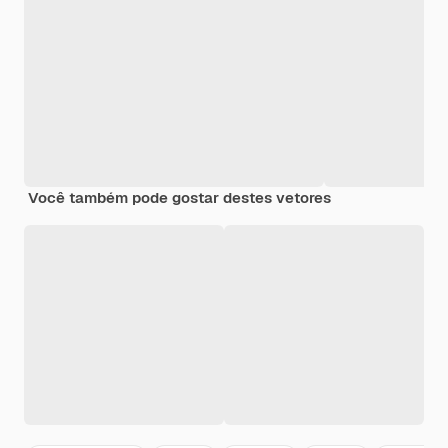
Você também pode gostar destes vetores