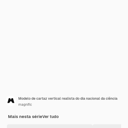
Modelo de cartaz vertical realista do dia nacional da ciência
magnific
Mais nesta série
Ver tudo