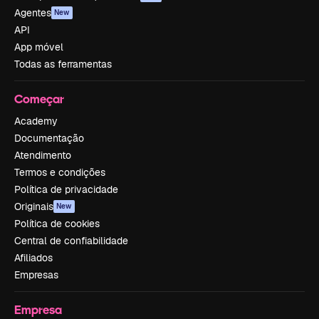
Agentes
New
API
App móvel
Todas as ferramentas
Começar
Academy
Documentação
Atendimento
Termos e condições
Política de privacidade
Originais
New
Política de cookies
Central de confiabilidade
Afiliados
Empresas
Empresa