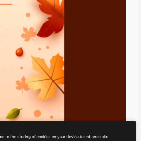
ree to the storing of cookies on your device to enhance site