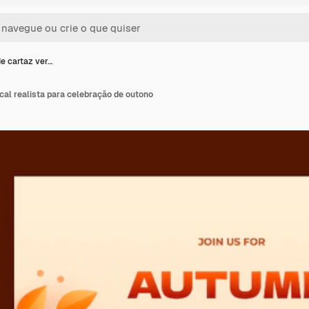
e cartaz ver…
cal realista para celebração de outono