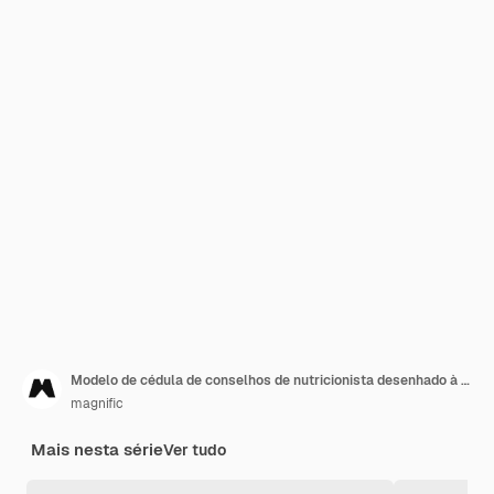
Modelo de cédula de conselhos de nutricionista desenhado à mão
magnific
Mais nesta série
Ver tudo