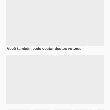
Você também pode gostar destes vetores