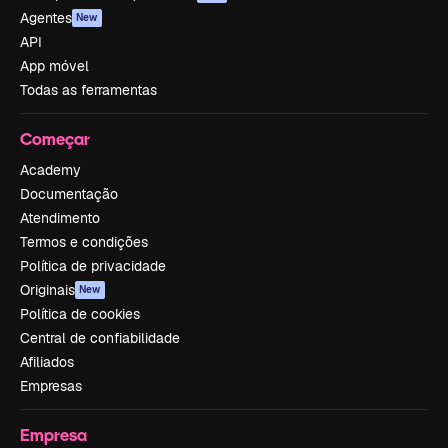
Agentes
New
API
App móvel
Todas as ferramentas
Começar
Academy
Documentação
Atendimento
Termos e condições
Política de privacidade
Originais
New
Política de cookies
Central de confiabilidade
Afiliados
Empresas
Empresa