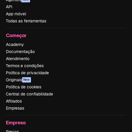
API
App móvel
Todas as ferramentas
Começar
Academy
Documentação
Atendimento
Termos e condições
Política de privacidade
Originais
New
Política de cookies
Central de confiabilidade
Afiliados
Empresas
Empresa
Preços