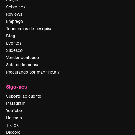
Sobre nós
Reviews
Emprego
Tendências de pesquisa
Blog
Eventos
Slidesgo
Vender conteúdo
Sala de imprensa
Procurando por magnific.ai?
Siga-nos
Suporte ao cliente
Instagram
YouTube
LinkedIn
TikTok
Discord