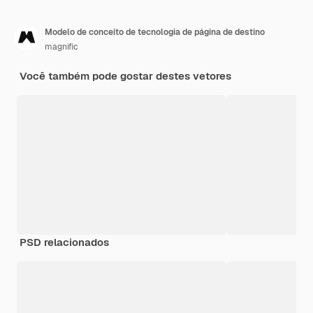
Modelo de conceito de tecnologia de página de destino
magnific
Você também pode gostar destes vetores
PSD relacionados