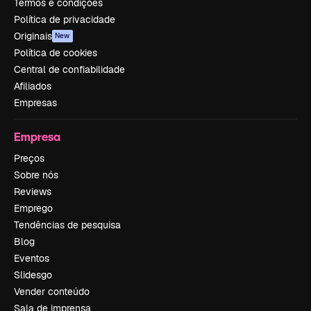
Termos e condições
Política de privacidade
Originais
New
Política de cookies
Central de confiabilidade
Afiliados
Empresas
Empresa
Preços
Sobre nós
Reviews
Emprego
Tendências de pesquisa
Blog
Eventos
Slidesgo
Vender conteúdo
Sala de imprensa