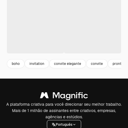
boho
invitation
convite elegante
convite
pronto
A plataforma criativa para você direcionar seu melhor trabalho.
Mais de 1 milhão de assinantes entre criativos, empresas,
agências e estúdios.
Português