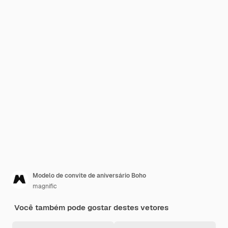
Modelo de convite de aniversário Boho
magnific
Você também pode gostar destes vetores