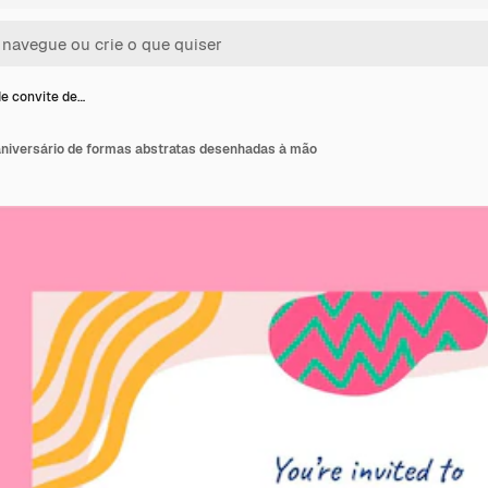
e convite de…
aniversário de formas abstratas desenhadas à mão