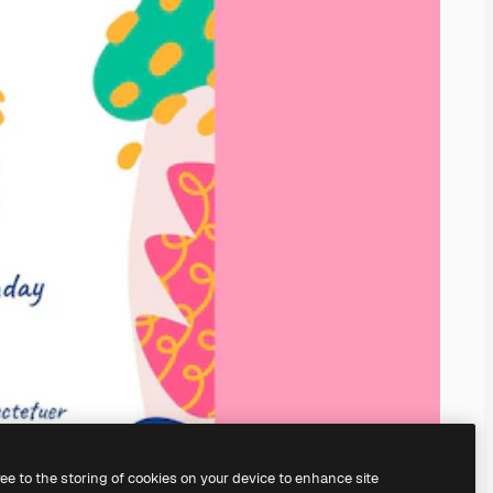
ree to the storing of cookies on your device to enhance site