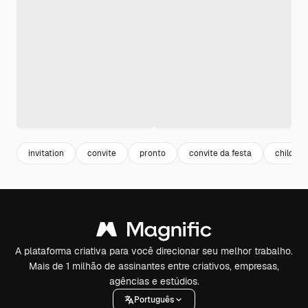
invitation
convite
pronto
convite da festa
children
A plataforma criativa para você direcionar seu melhor trabalho.
Mais de 1 milhão de assinantes entre criativos, empresas,
agências e estúdios.
Português