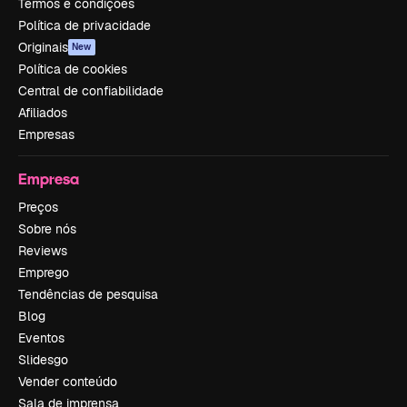
Termos e condições
Política de privacidade
Originais
New
Política de cookies
Central de confiabilidade
Afiliados
Empresas
Empresa
Preços
Sobre nós
Reviews
Emprego
Tendências de pesquisa
Blog
Eventos
Slidesgo
Vender conteúdo
Sala de imprensa