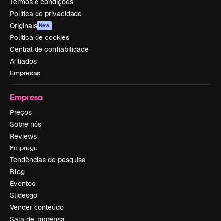
Termos e condições
Política de privacidade
Originais
New
Política de cookies
Central de confiabilidade
Afiliados
Empresas
Empresa
Preços
Sobre nós
Reviews
Emprego
Tendências de pesquisa
Blog
Eventos
Slidesgo
Vender conteúdo
Sala de imprensa