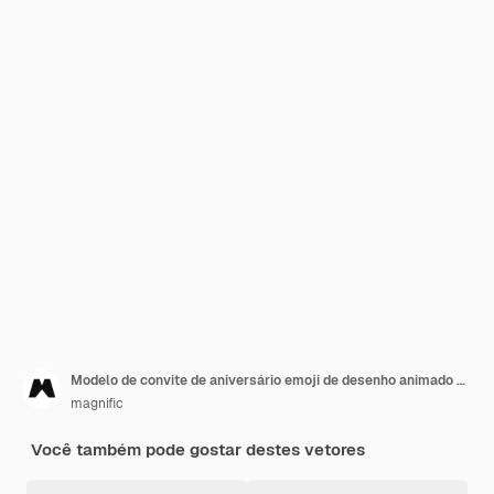
Modelo de convite de aniversário emoji de desenho animado com foto
magnific
Você também pode gostar destes vetores