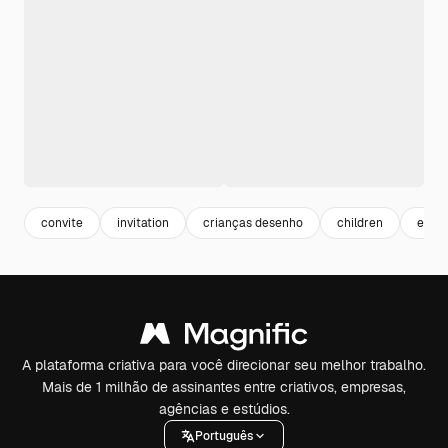
convite
invitation
crianças desenho
children
emoji
A plataforma criativa para você direcionar seu melhor trabalho.
Mais de 1 milhão de assinantes entre criativos, empresas,
agências e estúdios.
Português