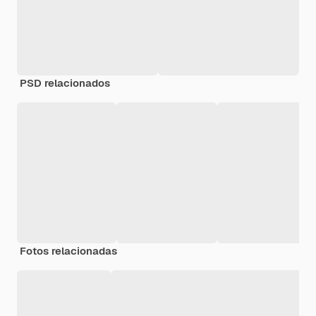
PSD relacionados
Fotos relacionadas