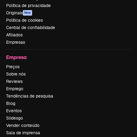
Política de privacidade
Originais
New
Política de cookies
Central de confiabilidade
Afiliados
Empresas
Empresa
Preços
Sobre nós
Reviews
Emprego
Tendências de pesquisa
Blog
Eventos
Slidesgo
Vender conteúdo
Sala de imprensa