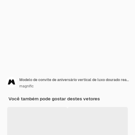
Modelo de convite de aniversário vertical de luxo dourado realista
magnific
Você também pode gostar destes vetores