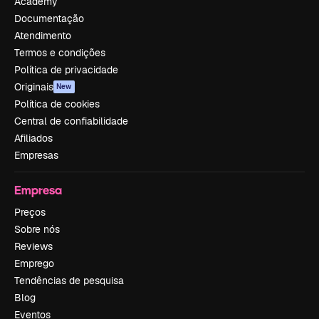
Academy
Documentação
Atendimento
Termos e condições
Política de privacidade
Originais
New
Política de cookies
Central de confiabilidade
Afiliados
Empresas
Empresa
Preços
Sobre nós
Reviews
Emprego
Tendências de pesquisa
Blog
Eventos