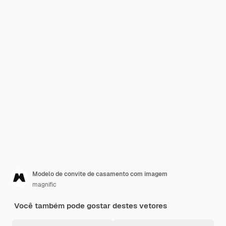
Modelo de convite de casamento com imagem
magnific
Você também pode gostar destes vetores