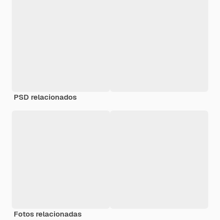
PSD relacionados
Fotos relacionadas