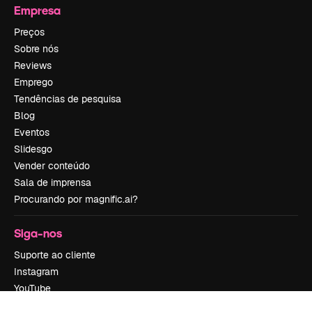
Empresa
Preços
Sobre nós
Reviews
Emprego
Tendências de pesquisa
Blog
Eventos
Slidesgo
Vender conteúdo
Sala de imprensa
Procurando por magnific.ai?
Siga-nos
Suporte ao cliente
Instagram
YouTube
LinkedIn