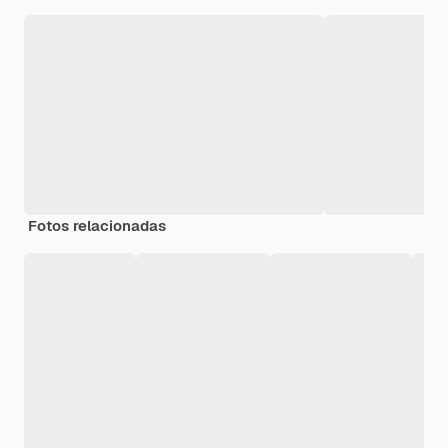
Fotos relacionadas