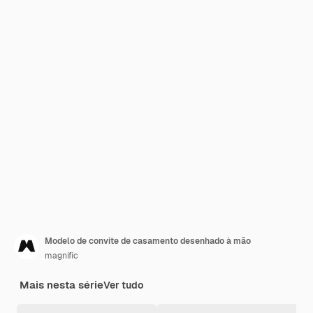
Modelo de convite de casamento desenhado à mão
magnific
Mais nesta série
Ver tudo