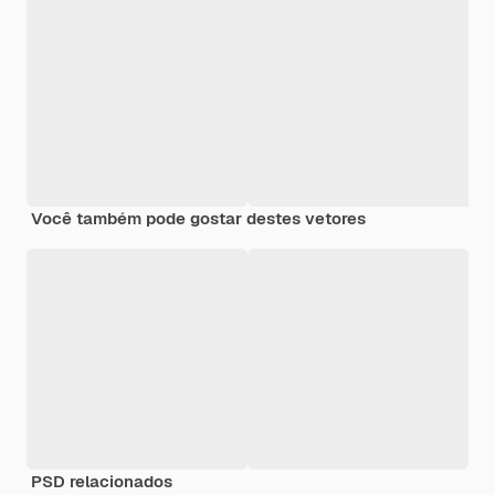
Você também pode gostar destes vetores
PSD relacionados