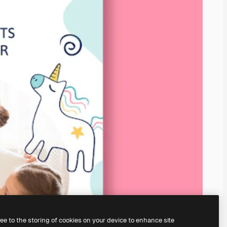
ree to the storing of cookies on your device to enhance site