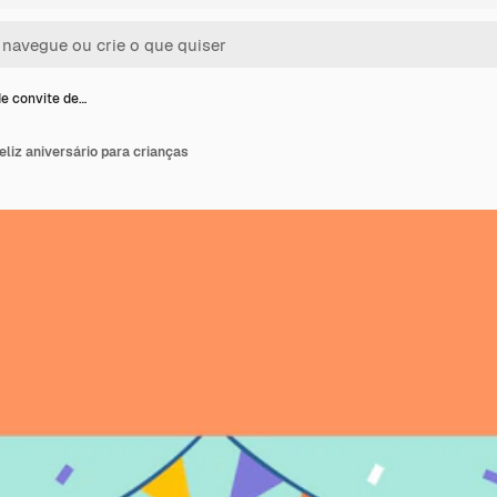
e convite de…
eliz aniversário para crianças