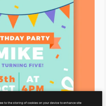
ree to the storing of cookies on your device to enhance site