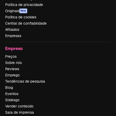
Política de privacidade
Originais
New
Política de cookies
Central de confiabilidade
Afiliados
Empresas
Empresa
Preços
Sobre nós
Reviews
Emprego
Tendências de pesquisa
Blog
Eventos
Slidesgo
Vender conteúdo
Sala de imprensa