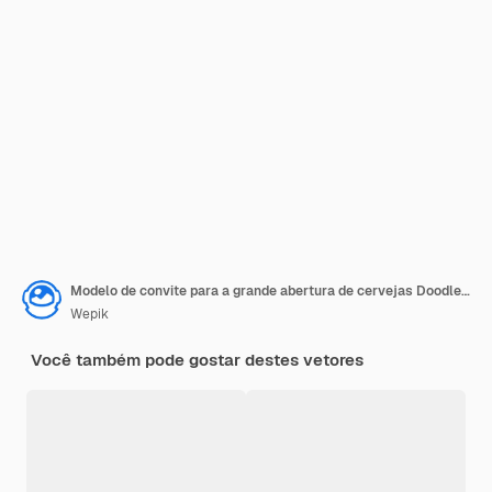
Modelo de convite para a grande abertura de cervejas Doodle e bar de futebol
Wepik
Você também pode gostar destes vetores