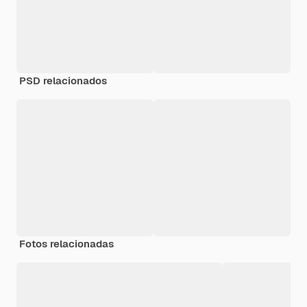
PSD relacionados
Fotos relacionadas