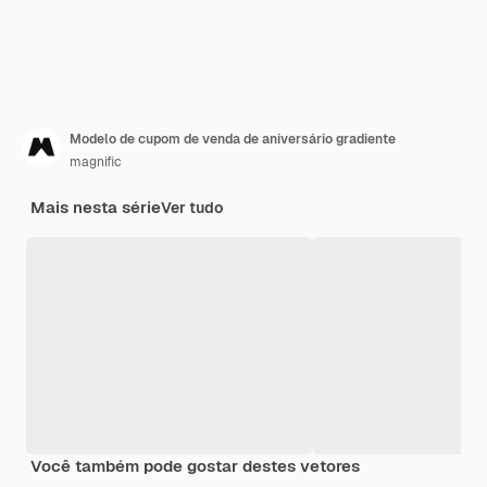
Modelo de cupom de venda de aniversário gradiente
magnific
Mais nesta série
Ver tudo
Você também pode gostar destes vetores