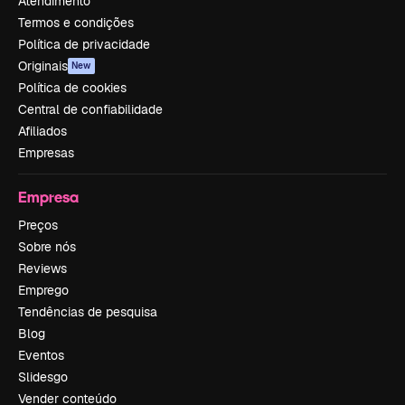
Atendimento
Termos e condições
Política de privacidade
Originais
New
Política de cookies
Central de confiabilidade
Afiliados
Empresas
Empresa
Preços
Sobre nós
Reviews
Emprego
Tendências de pesquisa
Blog
Eventos
Slidesgo
Vender conteúdo