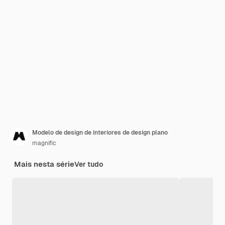
Modelo de design de interiores de design plano
magnific
Mais nesta série
Ver tudo