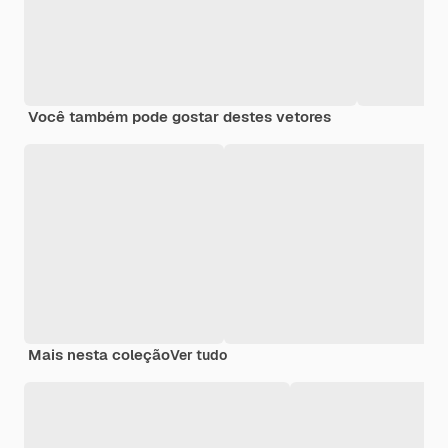
Você também pode gostar destes vetores
Mais nesta coleção
Ver tudo