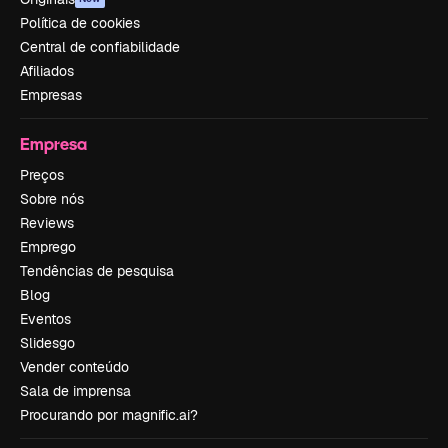
Política de cookies
Central de confiabilidade
Afiliados
Empresas
Empresa
Preços
Sobre nós
Reviews
Emprego
Tendências de pesquisa
Blog
Eventos
Slidesgo
Vender conteúdo
Sala de imprensa
Procurando por magnific.ai?