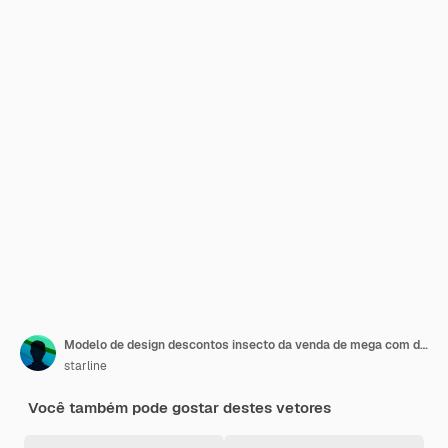
Modelo de design descontos insecto da venda de mega com detalhes da oferta
starline
Você também pode gostar destes vetores