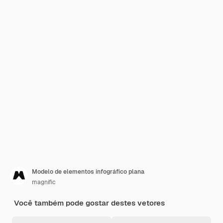
Modelo de elementos infográfico plana
magnific
Você também pode gostar destes vetores