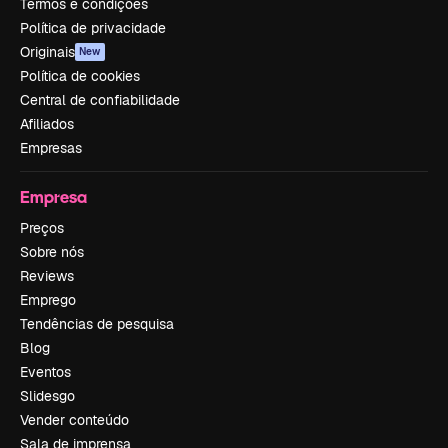
Termos e condições
Política de privacidade
Originais
New
Política de cookies
Central de confiabilidade
Afiliados
Empresas
Empresa
Preços
Sobre nós
Reviews
Emprego
Tendências de pesquisa
Blog
Eventos
Slidesgo
Vender conteúdo
Sala de imprensa