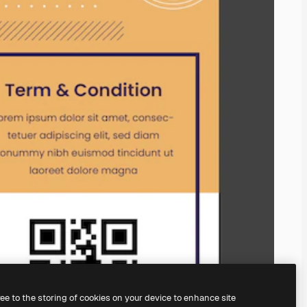
ree to the storing of cookies on your device to enhance site