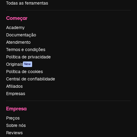
Todas as ferramentas
Começar
Academy
Documentação
Atendimento
Termos e condições
Política de privacidade
Originais
New
Política de cookies
Central de confiabilidade
Afiliados
Empresas
Empresa
Preços
Sobre nós
Reviews