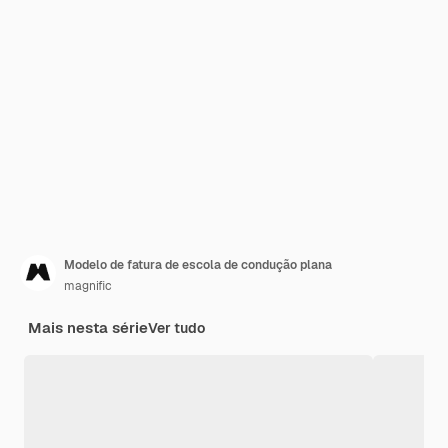
Modelo de fatura de escola de condução plana
magnific
Mais nesta série
Ver tudo