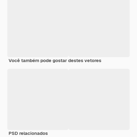
Você também pode gostar destes vetores
PSD relacionados