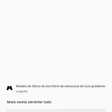
Modelo de fatura de escritório de advocacia de luxo gradiente
magnific
Mais nesta série
Ver tudo