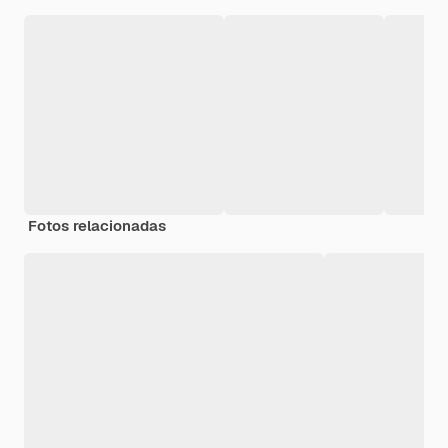
Fotos relacionadas