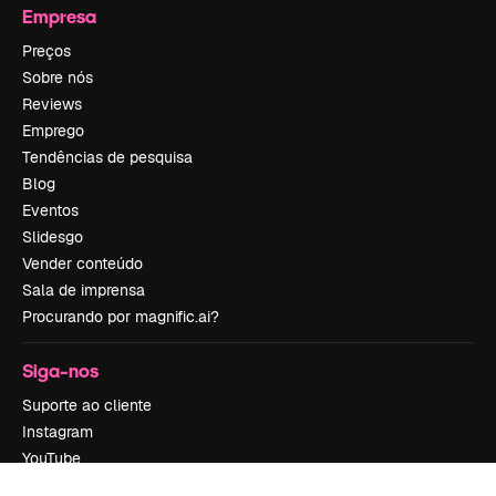
Empresa
Preços
Sobre nós
Reviews
Emprego
Tendências de pesquisa
Blog
Eventos
Slidesgo
Vender conteúdo
Sala de imprensa
Procurando por magnific.ai?
Siga-nos
Suporte ao cliente
Instagram
YouTube
LinkedIn