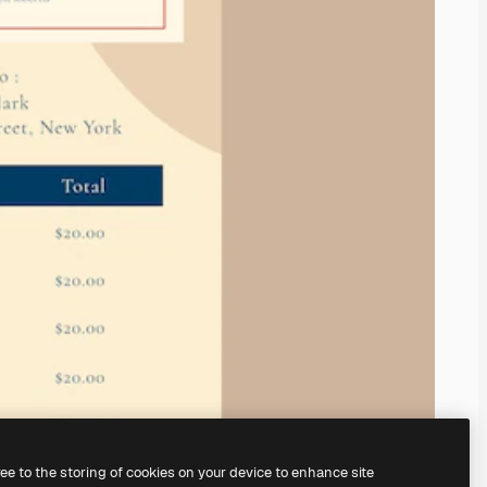
ree to the storing of cookies on your device to enhance site