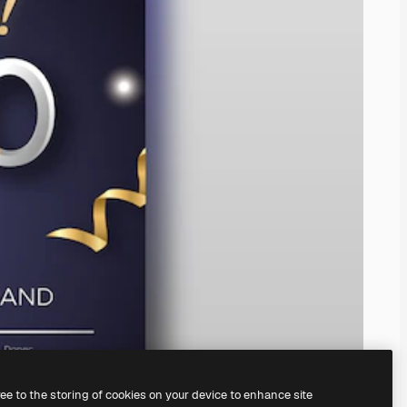
ree to the storing of cookies on your device to enhance site