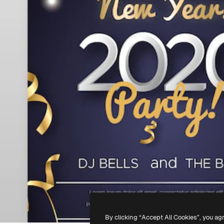
By clicking “Accept All Cookies”, you ag