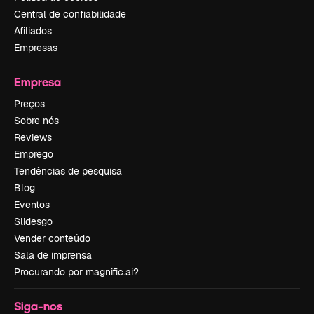
Central de confiabilidade
Afiliados
Empresas
Empresa
Preços
Sobre nós
Reviews
Emprego
Tendências de pesquisa
Blog
Eventos
Slidesgo
Vender conteúdo
Sala de imprensa
Procurando por magnific.ai?
Siga-nos