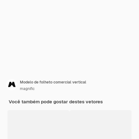
Modelo de folheto comercial vertical
magnific
Você também pode gostar destes vetores