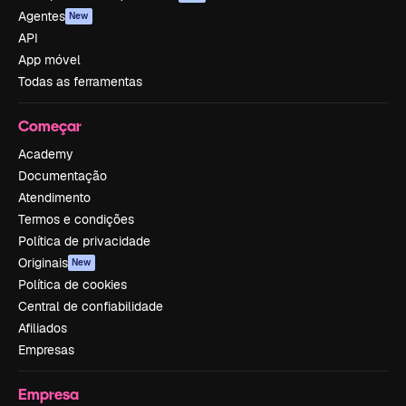
Agentes
New
API
App móvel
Todas as ferramentas
Começar
Academy
Documentação
Atendimento
Termos e condições
Política de privacidade
Originais
New
Política de cookies
Central de confiabilidade
Afiliados
Empresas
Empresa