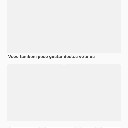
Você também pode gostar destes vetores