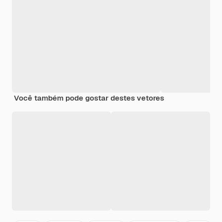
Você também pode gostar destes vetores