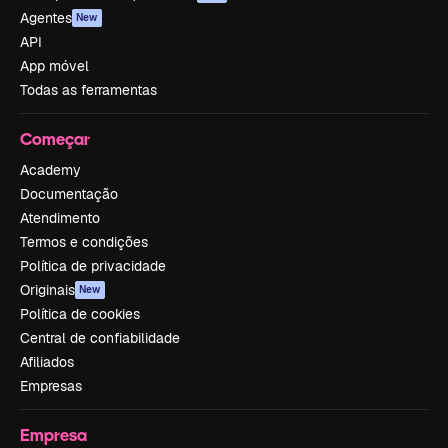
Agentes
New
API
App móvel
Todas as ferramentas
Começar
Academy
Documentação
Atendimento
Termos e condições
Política de privacidade
Originais
New
Política de cookies
Central de confiabilidade
Afiliados
Empresas
Empresa