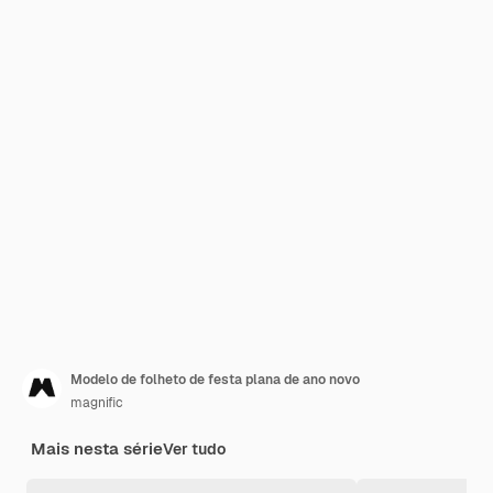
Modelo de folheto de festa plana de ano novo
magnific
Mais nesta série
Ver tudo