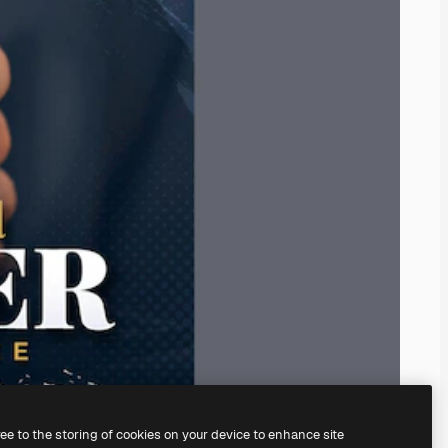
ree to the storing of cookies on your device to enhance site