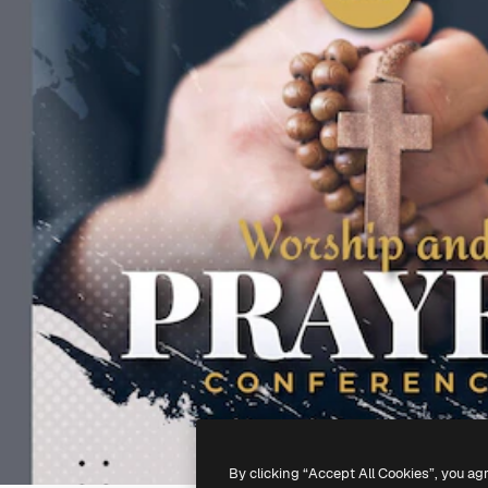
By clicking “Accept All Cookies”, you ag