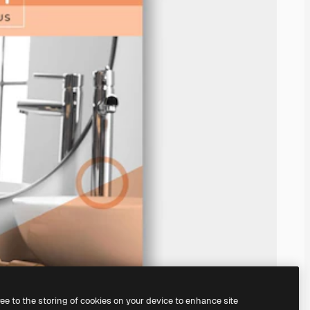
ree to the storing of cookies on your device to enhance site