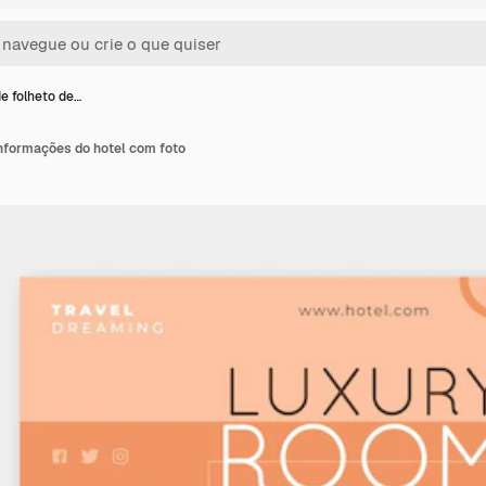
e folheto de…
informações do hotel com foto