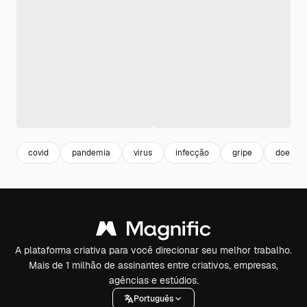
covid
pandemia
virus
infecção
gripe
doença
A plataforma criativa para você direcionar seu melhor trabalho.
Mais de 1 milhão de assinantes entre criativos, empresas,
agências e estúdios.
Português