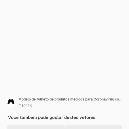
Modelo de folheto de produtos médicos para Coronavírus com foto
magnific
Você também pode gostar destes vetores