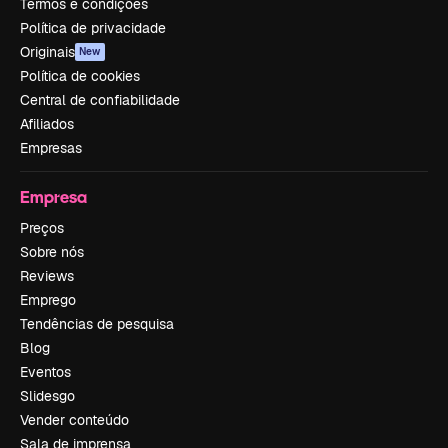
Termos e condições
Política de privacidade
Originais
New
Política de cookies
Central de confiabilidade
Afiliados
Empresas
Empresa
Preços
Sobre nós
Reviews
Emprego
Tendências de pesquisa
Blog
Eventos
Slidesgo
Vender conteúdo
Sala de imprensa