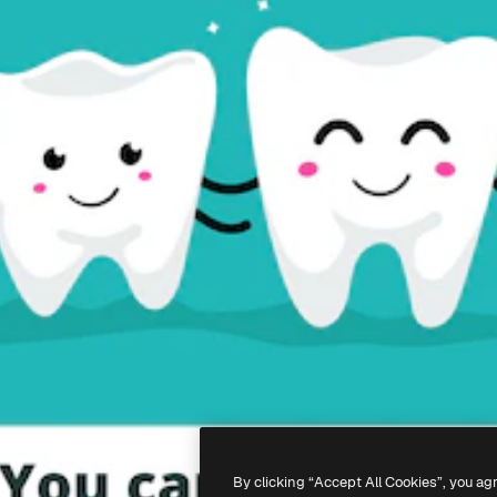
By clicking “Accept All Cookies”, you ag