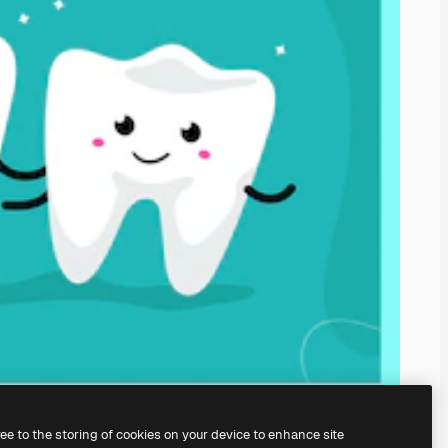
ree to the storing of cookies on your device to enhance site