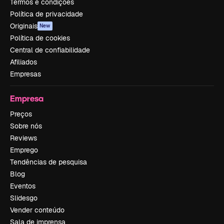
Termos e condições
Política de privacidade
Originais
New
Política de cookies
Central de confiabilidade
Afiliados
Empresas
Empresa
Preços
Sobre nós
Reviews
Emprego
Tendências de pesquisa
Blog
Eventos
Slidesgo
Vender conteúdo
Sala de imprensa