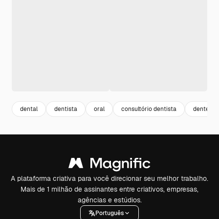
dental
dentista
oral
consultório dentista
dente
A plataforma criativa para você direcionar seu melhor trabalho.
Mais de 1 milhão de assinantes entre criativos, empresas,
agências e estúdios.
Português