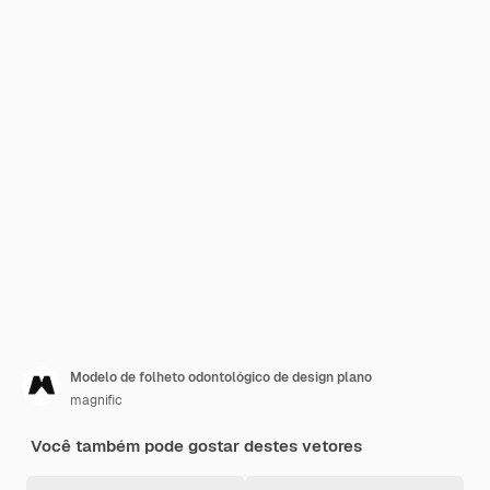
Modelo de folheto odontológico de design plano
magnific
Você também pode gostar destes vetores