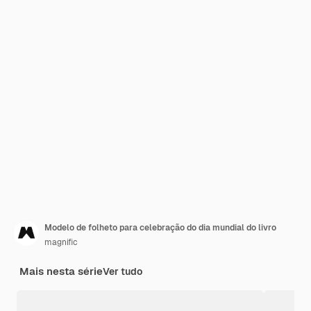
Modelo de folheto para celebração do dia mundial do livro
magnific
Mais nesta série
Ver tudo