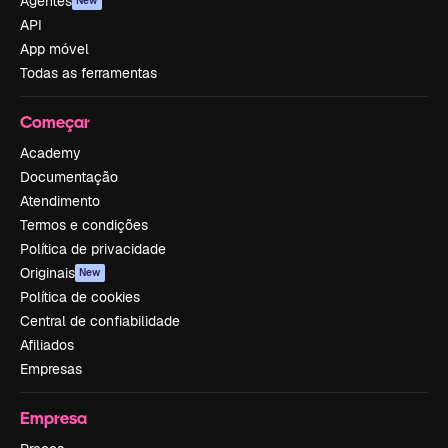
Agentes
New
API
App móvel
Todas as ferramentas
Começar
Academy
Documentação
Atendimento
Termos e condições
Política de privacidade
Originais
New
Política de cookies
Central de confiabilidade
Afiliados
Empresas
Empresa