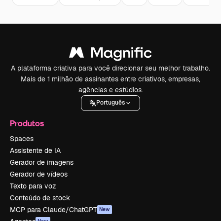
A plataforma criativa para você direcionar seu melhor trabalho.
Mais de 1 milhão de assinantes entre criativos, empresas,
agências e estúdios.
Português
Produtos
Spaces
Assistente de IA
Gerador de imagens
Gerador de vídeos
Texto para voz
Conteúdo de stock
MCP para Claude/ChatGPT
New