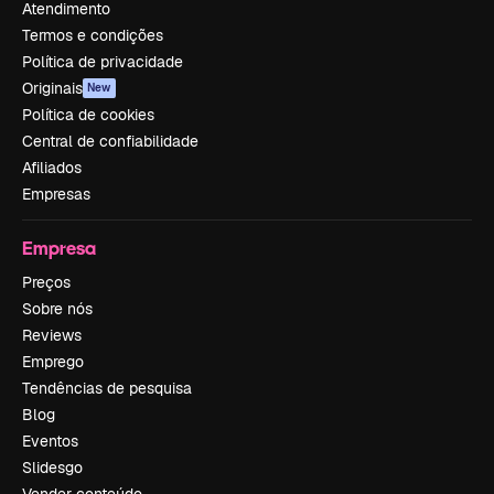
Atendimento
Termos e condições
Política de privacidade
Originais
New
Política de cookies
Central de confiabilidade
Afiliados
Empresas
Empresa
Preços
Sobre nós
Reviews
Emprego
Tendências de pesquisa
Blog
Eventos
Slidesgo