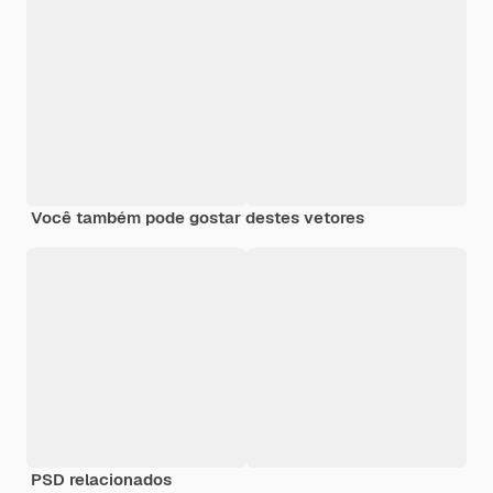
Você também pode gostar destes vetores
PSD relacionados