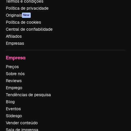
Termos e condições
Política de privacidade
Originais
New
Política de cookies
Central de confiabilidade
Afiliados
Empresas
Empresa
Preços
Sobre nós
Reviews
Emprego
Tendências de pesquisa
Blog
Eventos
Slidesgo
Vender conteúdo
Sala de imprensa