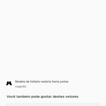
Modelo de folheto realista festa junina
magnific
Você também pode gostar destes vetores