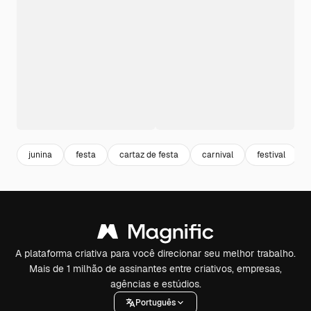
junina
festa
cartaz de festa
carnival
festival
A plataforma criativa para você direcionar seu melhor trabalho.
Mais de 1 milhão de assinantes entre criativos, empresas,
agências e estúdios.
Português