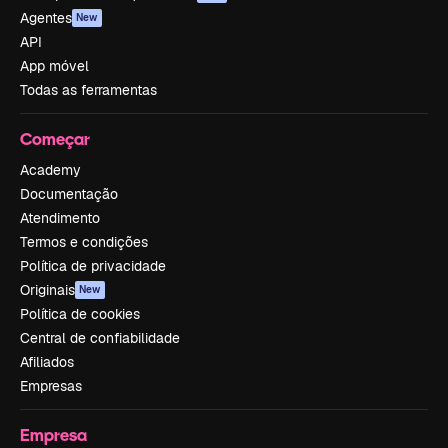
Agentes
New
API
App móvel
Todas as ferramentas
Começar
Academy
Documentação
Atendimento
Termos e condições
Política de privacidade
Originais
New
Política de cookies
Central de confiabilidade
Afiliados
Empresas
Empresa