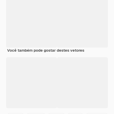
Você também pode gostar destes vetores