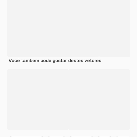
Você também pode gostar destes vetores