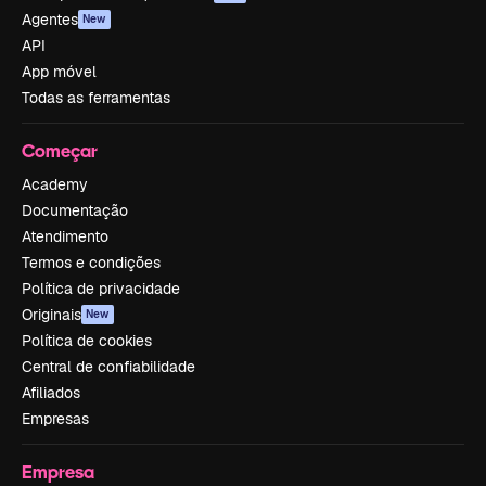
Agentes
New
API
App móvel
Todas as ferramentas
Começar
Academy
Documentação
Atendimento
Termos e condições
Política de privacidade
Originais
New
Política de cookies
Central de confiabilidade
Afiliados
Empresas
Empresa