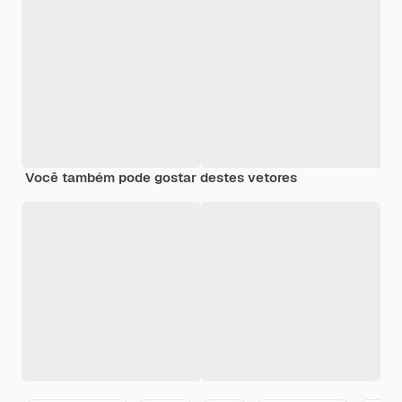
Você também pode gostar destes vetores