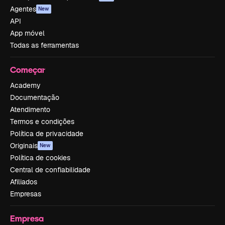
Agentes
New
API
App móvel
Todas as ferramentas
Começar
Academy
Documentação
Atendimento
Termos e condições
Política de privacidade
Originais
New
Política de cookies
Central de confiabilidade
Afiliados
Empresas
Empresa